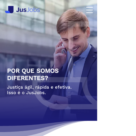
POR QUE SOMOS
DIFERENTES?
Justiça ágil, rápida e efetiva.
Isso é o JusJobs.